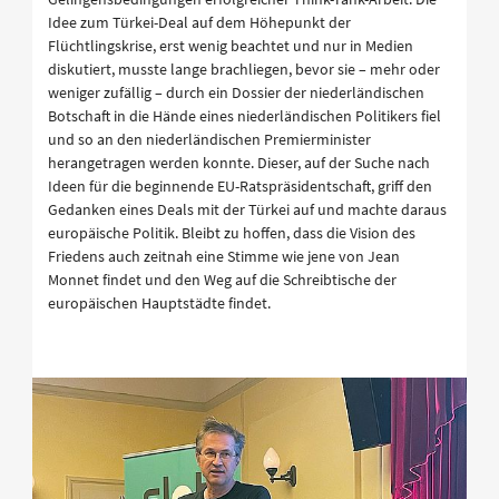
Idee zum Türkei-Deal auf dem Höhepunkt der
Flüchtlingskrise, erst wenig beachtet und nur in Medien
diskutiert, musste lange brachliegen, bevor sie – mehr oder
weniger zufällig – durch ein Dossier der niederländischen
Botschaft in die Hände eines niederländischen Politikers fiel
und so an den niederländischen Premierminister
herangetragen werden konnte. Dieser, auf der Suche nach
Ideen für die beginnende EU-Ratspräsidentschaft, griff den
Gedanken eines Deals mit der Türkei auf und machte daraus
europäische Politik. Bleibt zu hoffen, dass die Vision des
Friedens auch zeitnah eine Stimme wie jene von Jean
Monnet findet und den Weg auf die Schreibtische der
europäischen Hauptstädte findet.