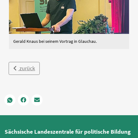
Gerald Knaus bei seinem Vortrag in Glauchau.
zurück
Sächsische Landeszentrale für politische Bildung