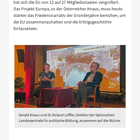
hat sich die EU von 12 auf 27 Mitgliedsstaaten vergrößert.
Das Projekt Europa, so der Österreicher Knaus, muss heute
stärker das Friedensnarrativ der Gründerjahre bemühen, um
die EU zusammenzuhalten und die Erfolgsgeschichte
fortzusetzen.
Gerald Knaus und Dr. Roland Löffler, Direktor der Sächsischen
Landeszentrale für politische Bildung, zusammen auf der Bühne.