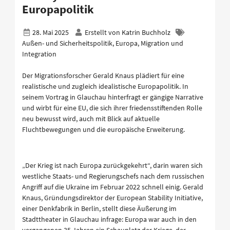
Europapolitik
28. Mai 2025
Erstellt von
Katrin Buchholz
Außen- und Sicherheitspolitik, Europa, Migration und
Integration
Der Migrationsforscher Gerald Knaus plädiert für eine
realistische und zugleich idealistische Europapolitik. In
seinem Vortrag in Glauchau hinterfragt er gängige Narrative
und wirbt für eine EU, die sich ihrer friedensstiftenden Rolle
neu bewusst wird, auch mit Blick auf aktuelle
Fluchtbewegungen und die europäische Erweiterung.
„Der Krieg ist nach Europa zurückgekehrt“, darin waren sich
westliche Staats- und Regierungschefs nach dem russischen
Angriff auf die Ukraine im Februar 2022 schnell einig. Gerald
Knaus, Gründungsdirektor der European Stability Initiative,
einer Denkfabrik in Berlin, stellt diese Äußerung im
Stadttheater in Glauchau infrage: Europa war auch in den