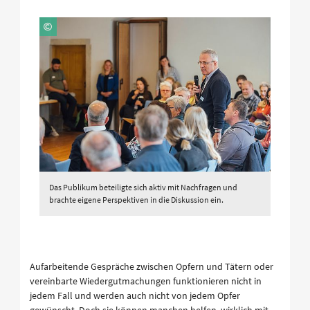
Das Publikum beteiligte sich aktiv mit Nachfragen und
brachte eigene Perspektiven in die Diskussion ein.
Aufarbeitende Gespräche zwischen Opfern und Tätern oder
vereinbarte Wiedergutmachungen funktionieren nicht in
jedem Fall und werden auch nicht von jedem Opfer