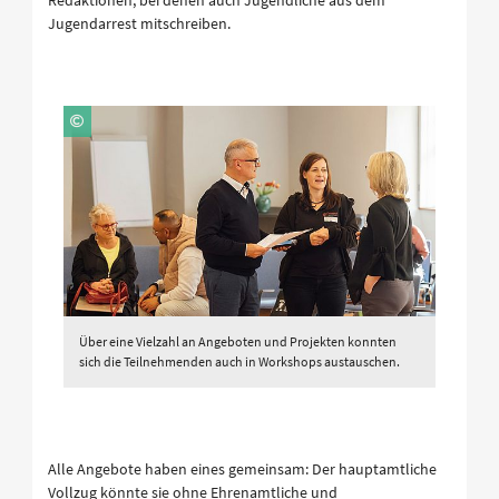
Redaktionen, bei denen auch Jugendliche aus dem
Jugendarrest mitschreiben.
Über eine Vielzahl an Angeboten und Projekten konnten
sich die Teilnehmenden auch in Workshops austauschen.
Alle Angebote haben eines gemeinsam: Der hauptamtliche
Vollzug könnte sie ohne Ehrenamtliche und