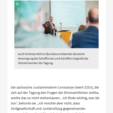
Auch Andreas Höhne (Bundesvorsitzender Deutsche
Vereinigung der Schöffinnen und Schöffen) begrüßt die
Teilnehmenden der Tagung.
Die sächsische Justizministerin Constanze Geiert (CDU), die
sich auf der Tagung den Fragen der Ehrenamtlichen stellte,
wollte das so nicht stehenlassen. „Ich finde wichtig, was Sie
tun“, betonte sie. „Ich möchte aber nicht, dass
Zivilgesellschaft und Justizvollzug gegeneinander