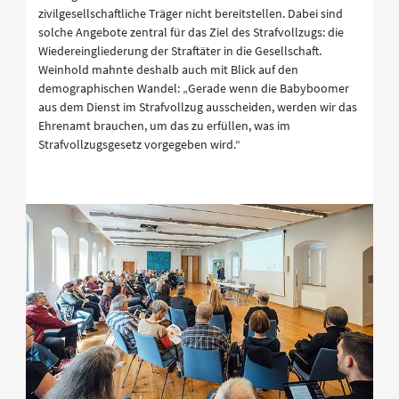
zivilgesellschaftliche Träger nicht bereitstellen. Dabei sind
solche Angebote zentral für das Ziel des Strafvollzugs: die
Wiedereingliederung der Straftäter in die Gesellschaft.
Weinhold mahnte deshalb auch mit Blick auf den
demographischen Wandel: „Gerade wenn die Babyboomer
aus dem Dienst im Strafvollzug ausscheiden, werden wir das
Ehrenamt brauchen, um das zu erfüllen, was im
Strafvollzugsgesetz vorgegeben wird.“