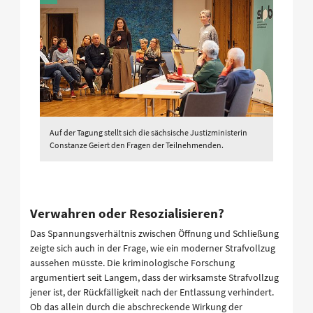
Auf der Tagung stellt sich die sächsische Justizministerin
Constanze Geiert den Fragen der Teilnehmenden.
Verwahren oder Resozialisieren?
Das Spannungsverhältnis zwischen Öffnung und Schließung
zeigte sich auch in der Frage, wie ein moderner Strafvollzug
aussehen müsste. Die kriminologische Forschung
argumentiert seit Langem, dass der wirksamste Strafvollzug
jener ist, der Rückfälligkeit nach der Entlassung verhindert.
Ob das allein durch die abschreckende Wirkung der