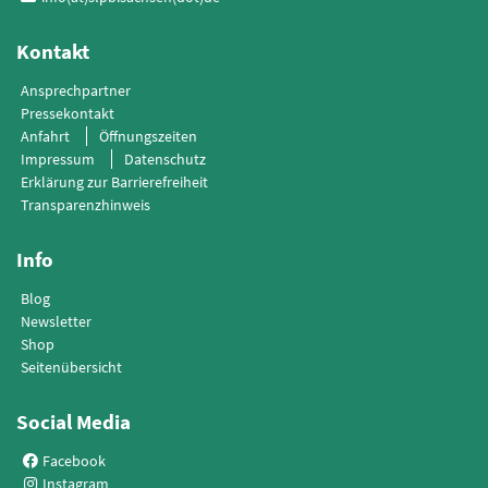
Kontakt
Ansprechpartner
Pressekontakt
Anfahrt
Öffnungszeiten
Impressum
Datenschutz
Erklärung zur Barrierefreiheit
Transparenzhinweis
Info
Blog
Newsletter
Shop
Seitenübersicht
Social Media
Facebook
Instagram