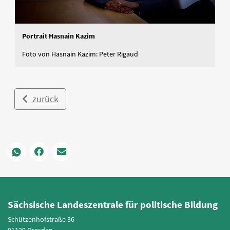
Portrait Hasnain Kazim
Foto von Hasnain Kazim: Peter Rigaud
zurück
Sächsische Landeszentrale für politische Bildung
Schützenhofstraße 36
01129 Dresden