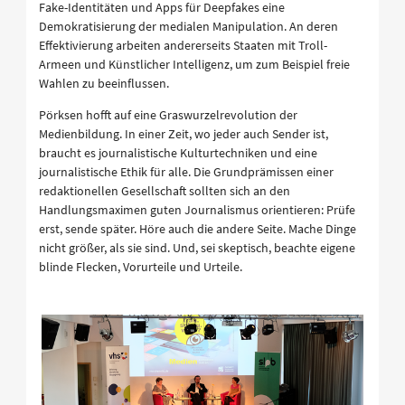
Fake-Identitäten und Apps für Deepfakes eine
Demokratisierung der medialen Manipulation. An deren
Effektivierung arbeiten andererseits Staaten mit Troll-
Armeen und Künstlicher Intelligenz, um zum Beispiel freie
Wahlen zu beeinflussen.
Pörksen hofft auf eine Graswurzelrevolution der
Medienbildung. In einer Zeit, wo jeder auch Sender ist,
braucht es journalistische Kulturtechniken und eine
journalistische Ethik für alle. Die Grundprämissen einer
redaktionellen Gesellschaft sollten sich an den
Handlungsmaximen guten Journalismus orientieren: Prüfe
erst, sende später. Höre auch die andere Seite. Mache Dinge
nicht größer, als sie sind. Und, sei skeptisch, beachte eigene
blinde Flecken, Vorurteile und Urteile.