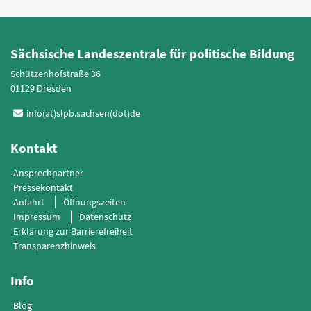
Sächsische Landeszentrale für politische Bildung
Schützenhofstraße 36
01129 Dresden
info(at)slpb.sachsen(dot)de
Kontakt
Ansprechpartner
Pressekontakt
Anfahrt
Öffnungszeiten
Impressum
Datenschutz
Erklärung zur Barrierefreiheit
Transparenzhinweis
Info
Blog