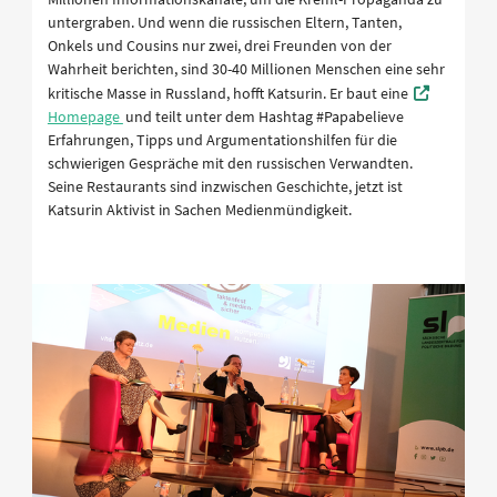
untergraben. Und wenn die russischen Eltern, Tanten,
Onkels und Cousins nur zwei, drei Freunden von der
Wahrheit berichten, sind 30-40 Millionen Menschen eine sehr
kritische Masse in Russland, hofft Katsurin. Er baut eine
Homepage
und teilt unter dem Hashtag #Papabelieve
Erfahrungen, Tipps und Argumentationshilfen für die
schwierigen Gespräche mit den russischen Verwandten.
Seine Restaurants sind inzwischen Geschichte, jetzt ist
Katsurin Aktivist in Sachen Medienmündigkeit.