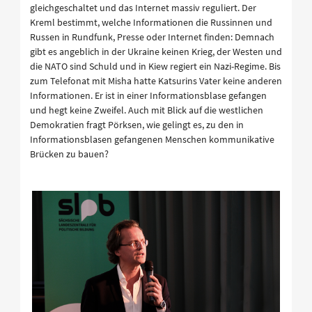
gleichgeschaltet und das Internet massiv reguliert. Der
Kreml bestimmt, welche Informationen die Russinnen und
Russen in Rundfunk, Presse oder Internet finden: Demnach
gibt es angeblich in der Ukraine keinen Krieg, der Westen und
die NATO sind Schuld und in Kiew regiert ein Nazi-Regime. Bis
zum Telefonat mit Misha hatte Katsurins Vater keine anderen
Informationen. Er ist in einer Informationsblase gefangen
und hegt keine Zweifel. Auch mit Blick auf die westlichen
Demokratien fragt Pörksen, wie gelingt es, zu den in
Informationsblasen gefangenen Menschen kommunikative
Brücken zu bauen?