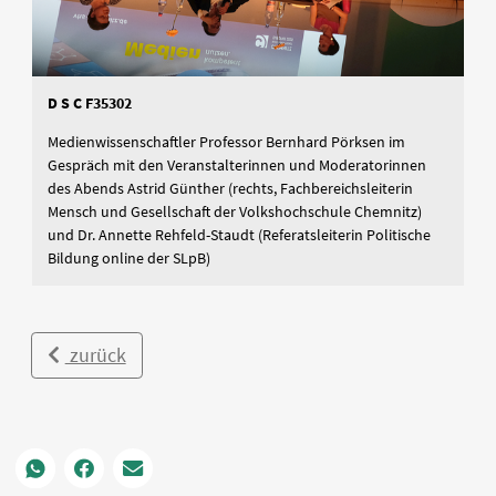
D S C F35302
Medienwissenschaftler Professor Bernhard Pörksen im
Gespräch mit den Veranstalterinnen und Moderatorinnen
des Abends Astrid Günther (rechts, Fachbereichsleiterin
Mensch und Gesellschaft der Volkshochschule Chemnitz)
und Dr. Annette Rehfeld-Staudt (Referatsleiterin Politische
Bildung online der SLpB)
zurück