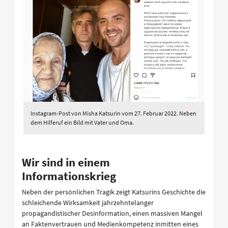
Instagram-Post von Misha Katsurin vom 27. Februar 2022. Neben
dem Hilferuf ein Bild mit Vater und Oma.
Wir sind in einem
Informationskrieg
Neben der persönlichen Tragik zeigt Katsurins Geschichte die
schleichende Wirksamkeit jahrzehntelanger
propagandistischer Desinformation, einen massiven Mangel
an Faktenvertrauen und Medienkompetenz inmitten eines