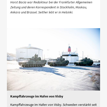
Horst Bacia war Redakteur bei der Frankfurter Allgemeinen
Zeitung und deren Korrespondent in Stockholm, Moskau,
Ankara und Brüssel. Seither lebt er in Helsinki.
Kampffahrzeuge im Hafen von Visby
Kampffahrzeuge im Hafen von Visby. Schweden verstärkt seit