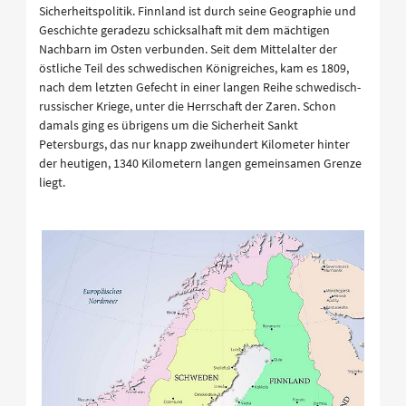
Sicherheitspolitik. Finnland ist durch seine Geographie und
Geschichte geradezu schicksalhaft mit dem mächtigen
Nachbarn im Osten verbunden. Seit dem Mittelalter der
östliche Teil des schwedischen Königreiches, kam es 1809,
nach dem letzten Gefecht in einer langen Reihe schwedisch-
russischer Kriege, unter die Herrschaft der Zaren. Schon
damals ging es übrigens um die Sicherheit Sankt
Petersburgs, das nur knapp zweihundert Kilometer hinter
der heutigen, 1340 Kilometern langen gemeinsamen Grenze
liegt.