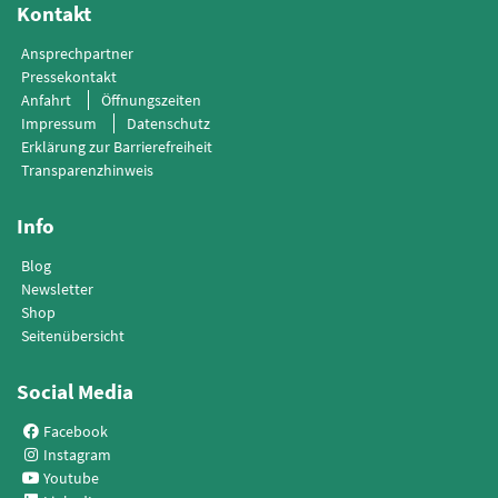
Kontakt
Ansprechpartner
Pressekontakt
Anfahrt
Öffnungszeiten
Impressum
Datenschutz
Erklärung zur Barrierefreiheit
Transparenzhinweis
Info
Blog
Newsletter
Shop
Seitenübersicht
Social Media
Facebook
Instagram
Youtube