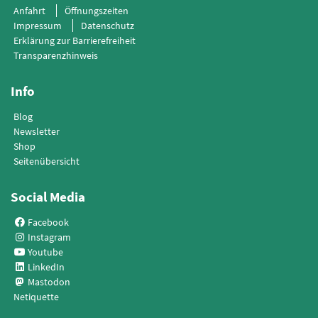
Anfahrt
Öffnungszeiten
Impressum
Datenschutz
Erklärung zur Barrierefreiheit
Transparenzhinweis
Info
Blog
Newsletter
Shop
Seitenübersicht
Social Media
Facebook
Instagram
Youtube
LinkedIn
Mastodon
Netiquette