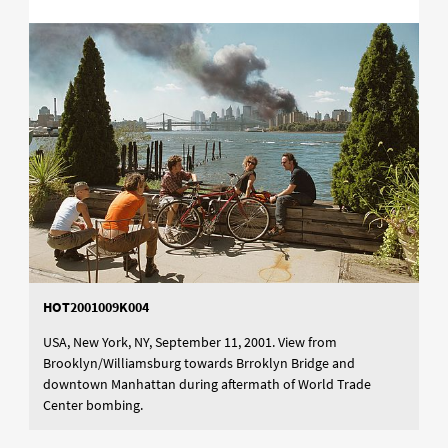
HOT2001009K004
USA, New York, NY, September 11, 2001. View from
Brooklyn/Williamsburg towards Brroklyn Bridge and
downtown Manhattan during aftermath of World Trade
Center bombing.