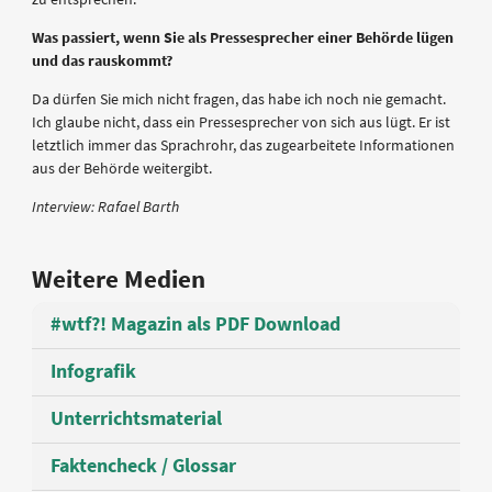
Was passiert, wenn Sie als Pressesprecher einer Behörde lügen
und das rauskommt?
Da dürfen Sie mich nicht fragen, das habe ich noch nie gemacht.
Ich glaube nicht, dass ein Pressesprecher von sich aus lügt. Er ist
letztlich immer das Sprachrohr, das zugearbeitete Informationen
aus der Behörde weitergibt.
Interview: Rafael Barth
Weitere Medien
#wtf?! Magazin als PDF Download
Infografik
Unterrichtsmaterial
Faktencheck / Glossar