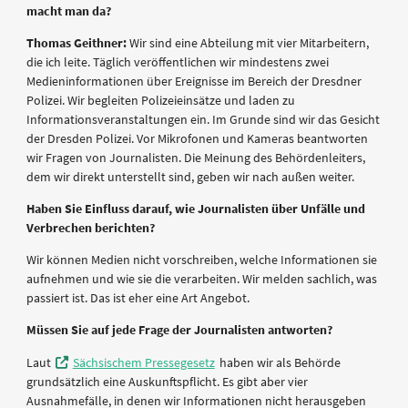
macht man da?
Thomas Geithner:
Wir sind eine Abteilung mit vier Mitarbeitern,
die ich leite. Täglich veröffentlichen wir mindestens zwei
Medieninformationen über Ereignisse im Bereich der Dresdner
Polizei. Wir begleiten Polizeieinsätze und laden zu
Informationsveranstaltungen ein. Im Grunde sind wir das Gesicht
der Dresden Polizei. Vor Mikrofonen und Kameras beantworten
wir Fragen von Journalisten. Die Meinung des Behördenleiters,
dem wir direkt unterstellt sind, geben wir nach außen weiter.
Haben Sie Einfluss darauf, wie Journalisten über Unfälle und
Verbrechen berichten?
Wir können Medien nicht vorschreiben, welche Informationen sie
aufnehmen und wie sie die verarbeiten. Wir melden sachlich, was
passiert ist. Das ist eher eine Art Angebot.
Müssen Sie auf jede Frage der Journalisten antworten?
Laut
Sächsischem Pressegesetz
haben wir als Behörde
grundsätzlich eine Auskunftspflicht. Es gibt aber vier
Ausnahmefälle, in denen wir Informationen nicht herausgeben