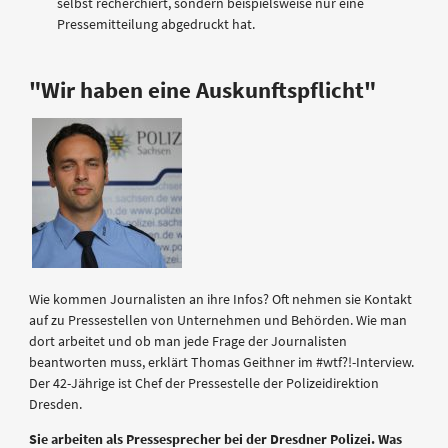
selbst recherchiert, sondern beispielsweise nur eine
Pressemitteilung abgedruckt hat.
"Wir haben eine Auskunftspflicht"
Wie kommen Journalisten an ihre Infos? Oft nehmen sie Kontakt
auf zu Pressestellen von Unternehmen und Behörden. Wie man
dort arbeitet und ob man jede Frage der Journalisten
beantworten muss, erklärt Thomas Geithner im #wtf?!-Interview.
Der 42-Jährige ist Chef der Pressestelle der Polizeidirektion
Dresden.
Sie arbeiten als Pressesprecher bei der Dresdner Polizei. Was