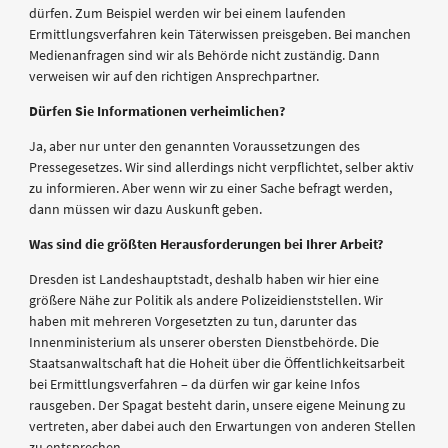
dürfen. Zum Beispiel werden wir bei einem laufenden
Ermittlungsverfahren kein Täterwissen preisgeben. Bei manchen
Medienanfragen sind wir als Behörde nicht zuständig. Dann
verweisen wir auf den richtigen Ansprechpartner.
Dürfen Sie Informationen verheimlichen?
Ja, aber nur unter den genannten Voraussetzungen des
Pressegesetzes. Wir sind allerdings nicht verpflichtet, selber aktiv
zu informieren. Aber wenn wir zu einer Sache befragt werden,
dann müssen wir dazu Auskunft geben.
Was sind die größten Herausforderungen bei Ihrer Arbeit?
Dresden ist Landeshauptstadt, deshalb haben wir hier eine
größere Nähe zur Politik als andere Polizeidienststellen. Wir
haben mit mehreren Vorgesetzten zu tun, darunter das
Innenministerium als unserer obersten Dienstbehörde. Die
Staatsanwaltschaft hat die Hoheit über die Öffentlichkeitsarbeit
bei Ermittlungsverfahren – da dürfen wir gar keine Infos
rausgeben. Der Spagat besteht darin, unsere eigene Meinung zu
vertreten, aber dabei auch den Erwartungen von anderen Stellen
zu entsprechen.