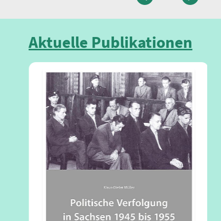
vorherige
nächste
Aktuelle Publikationen