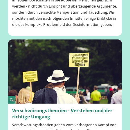
werden - nicht durch Einsicht und überzeugende Argumente,
sondern durch versuchte Manipulation und Täuschung. Wir
möchten mit den nachfolgenden Inhalten einige Einblicke in
die das komplexe Problemfeld der Desinformation geben.
Verschwörungstheorien - Verstehen und der
richtige Umgang
Verschwörungstheorien gehen vom verborgenen Kampf von