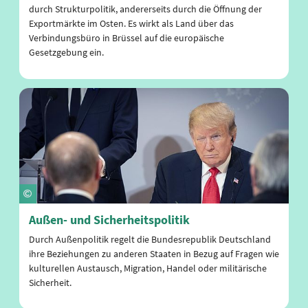
durch Strukturpolitik, andererseits durch die Öffnung der
Exportmärkte im Osten. Es wirkt als Land über das
Verbindungsbüro in Brüssel auf die europäische
Gesetzgebung ein.
Außen- und Sicherheitspolitik
Durch Außenpolitik regelt die Bundesrepublik Deutschland
ihre Beziehungen zu anderen Staaten in Bezug auf Fragen wie
kulturellen Austausch, Migration, Handel oder militärische
Sicherheit.