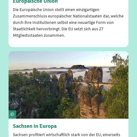
Europäische Union
Die Europäische Union stellt einen einzigartigen
Zusammenschluss europäischer Nationalstaaten dar, welche
durch ihre Institutionen selbst eine neuartige Form von
Staatlichkeit hervorbringt. Die EU setzt sich aus 27
Mitgliedsstaaten zusammen.
Sachsen in Europa
Sachsen profitiert wirtschaftlich stark von der EU, einerseits