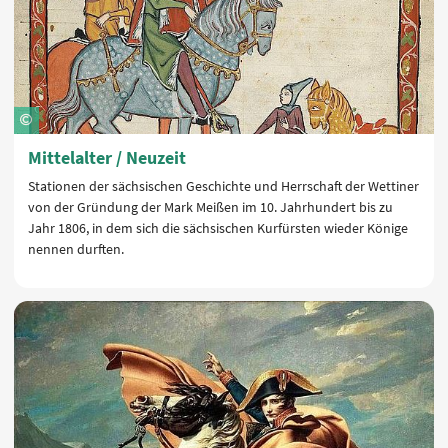
Mittelalter / Neuzeit
Stationen der sächsischen Geschichte und Herrschaft der Wettiner
von der Gründung der Mark Meißen im 10. Jahrhundert bis zu
Jahr 1806, in dem sich die sächsischen Kurfürsten wieder Könige
nennen durften.