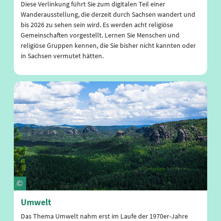
Diese Verlinkung führt Sie zum digitalen Teil einer
Wanderausstellung, die derzeit durch Sachsen wandert und
bis 2026 zu sehen sein wird. Es werden acht religiöse
Gemeinschaften vorgestellt. Lernen Sie Menschen und
religiöse Gruppen kennen, die Sie bisher nicht kannten oder
in Sachsen vermutet hätten.
Umwelt
Das Thema Umwelt nahm erst im Laufe der 1970er-Jahre