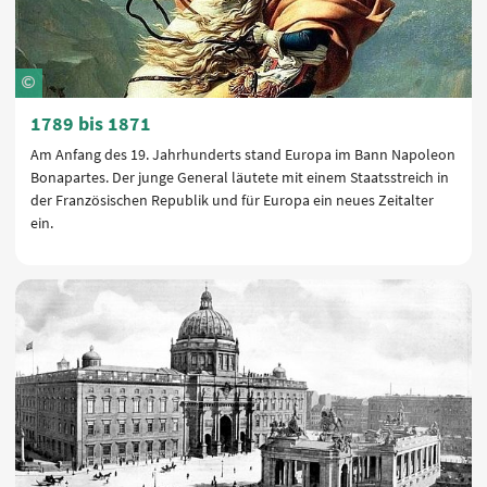
1789 bis 1871
Am Anfang des 19. Jahrhunderts stand Europa im Bann Napoleon
Bonapartes. Der junge General läutete mit einem Staatsstreich in
der Französischen Republik und für Europa ein neues Zeitalter
ein.