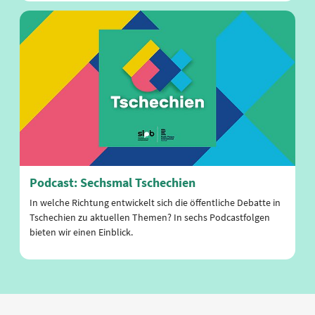
Podcast: Sechsmal Tschechien
In welche Richtung entwickelt sich die öffentliche Debatte in
Tschechien zu aktuellen Themen? In sechs Podcastfolgen
bieten wir einen Einblick.