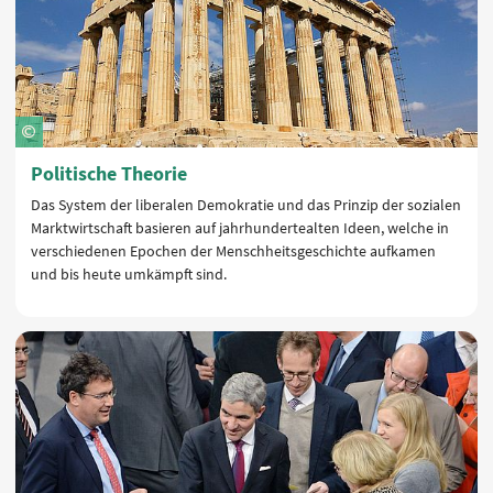
Politische Theorie
Das System der liberalen Demokratie und das Prinzip der sozialen
Marktwirtschaft basieren auf jahrhundertealten Ideen, welche in
verschiedenen Epochen der Menschheitsgeschichte aufkamen
und bis heute umkämpft sind.