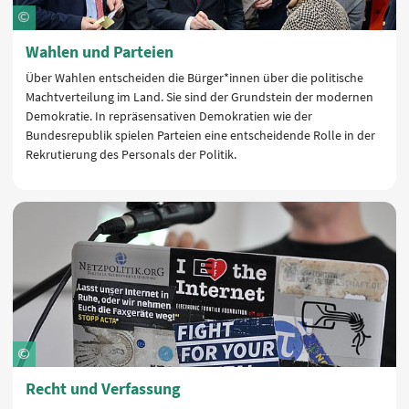
Wahlen und Parteien
Über Wahlen entscheiden die Bürger*innen über die politische
Machtverteilung im Land. Sie sind der Grundstein der modernen
Demokratie. In repräsensativen Demokratien wie der
Bundesrepublik spielen Parteien eine entscheidende Rolle in der
Rekrutierung des Personals der Politik.
Recht und Verfassung