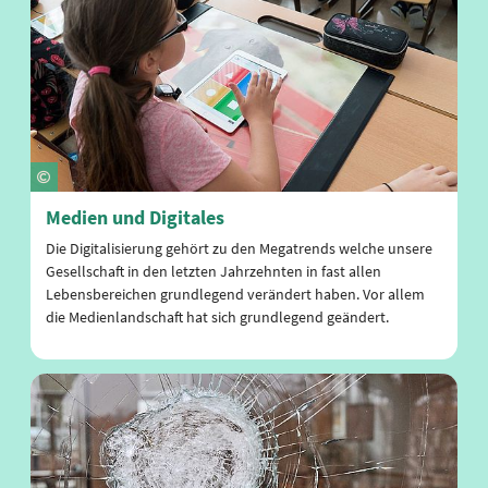
Medien und Digitales
Die Digitalisierung gehört zu den Megatrends welche unsere
Gesellschaft in den letzten Jahrzehnten in fast allen
Lebensbereichen grundlegend verändert haben. Vor allem
die Medienlandschaft hat sich grundlegend geändert.