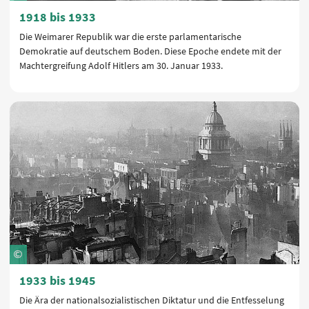
1918 bis 1933
Die Weimarer Republik war die erste parlamentarische
Demokratie auf deutschem Boden. Diese Epoche endete mit der
Machtergreifung Adolf Hitlers am 30. Januar 1933.
1933 bis 1945
Die Ära der nationalsozialistischen Diktatur und die Entfesselung