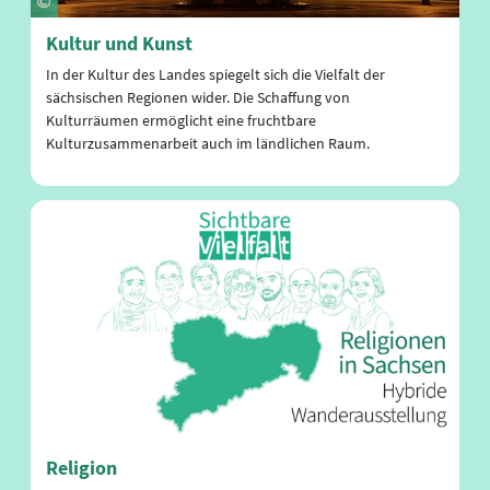
Kultur und Kunst
In der Kultur des Landes spiegelt sich die Vielfalt der
sächsischen Regionen wider. Die Schaffung von
Kulturräumen ermöglicht eine fruchtbare
Kulturzusammenarbeit auch im ländlichen Raum.
Religion