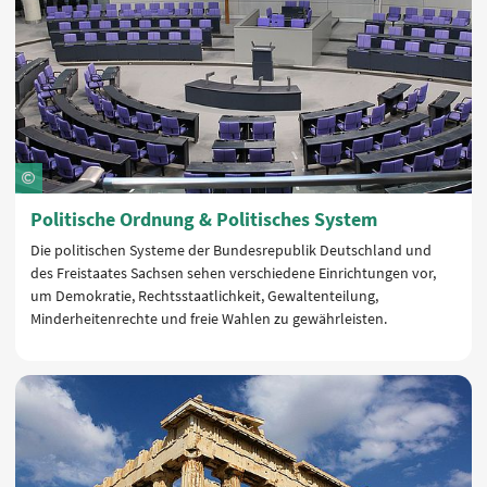
Politische Ordnung & Politisches System
Die politischen Systeme der Bundesrepublik Deutschland und
des Freistaates Sachsen sehen verschiedene Einrichtungen vor,
um Demokratie, Rechtsstaatlichkeit, Gewaltenteilung,
Minderheitenrechte und freie Wahlen zu gewährleisten.