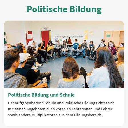
Politische Bildung
Politische Bildung und Schule
Der Aufgabenbereich Schule und Politische Bildung richtet sich
mit seinen Angeboten allen voran an Lehrerinnen und Lehrer
sowie andere Multiplikatoren aus dem Bildungsbereich.