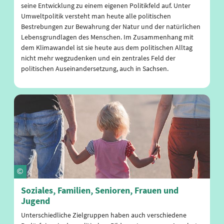
seine Entwicklung zu einem eigenen Politikfeld auf. Unter
Umweltpolitik versteht man heute alle politischen
Bestrebungen zur Bewahrung der Natur und der natürlichen
Lebensgrundlagen des Menschen. Im Zusammenhang mit
dem Klimawandel ist sie heute aus dem politischen Alltag
nicht mehr wegzudenken und ein zentrales Feld der
politischen Auseinandersetzung, auch in Sachsen.
Soziales, Familien, Senioren, Frauen und
Jugend
Unterschiedliche Zielgruppen haben auch verschiedene