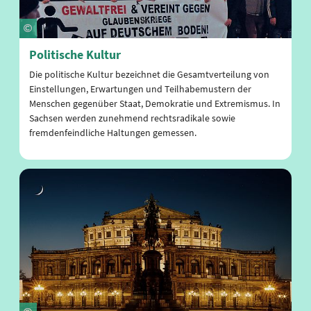
Politische Kultur
Die politische Kultur bezeichnet die Gesamtverteilung von
Einstellungen, Erwartungen und Teilhabemustern der
Menschen gegenüber Staat, Demokratie und Extremismus. In
Sachsen werden zunehmend rechtsradikale sowie
fremdenfeindliche Haltungen gemessen.