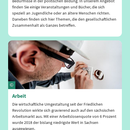
Bedürfnisse in der politischen Bildung. In unserem Angebot
finden Sie einige Veranstaltungen und Bücher, die sich
speziell an Jugendliche oder an ältere Menschen richten.
Daneben finden sich hier Themen, die den gesellschaftlichen
Zusammenhalt als Ganzes betreffen.
Arbeit
Die wirtschaftliche Umgestaltung seit der Friedlichen
Revolution wirkte sich gravierend auch auf den sächsischen
Arbeitsmarkt aus. Mit einer Arbeitslosenquote von 6 Prozent
wurde 2018 der bislang niedrigste Wert in Sachsen
ausgewiesen.