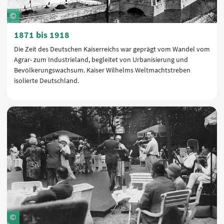
1871 bis 1918
Die Zeit des Deutschen Kaiserreichs war geprägt vom Wandel vom
Agrar- zum Industrieland, begleitet von Urbanisierung und
Bevölkerungswachsum. Kaiser Wilhelms Weltmachtstreben
isolierte Deutschland.