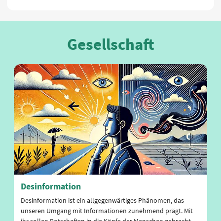
Gesellschaft
Desinformation
Desinformation ist ein allgegenwärtiges Phänomen, das
unseren Umgang mit Informationen zunehmend prägt. Mit
ihr sollen Botschaften in die Köpfe der Menschen gebracht