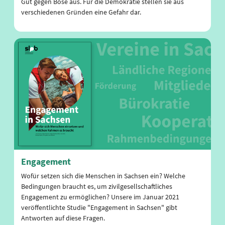
Gut gegen Böse aus. Für die Demokratie stellen sie aus
verschiedenen Gründen eine Gefahr dar.
Engagement
Wofür setzen sich die Menschen in Sachsen ein? Welche
Bedingungen braucht es, um zivilgesellschaftliches
Engagement zu ermöglichen? Unsere im Januar 2021
veröffentlichte Studie "Engagement in Sachsen" gibt
Antworten auf diese Fragen.