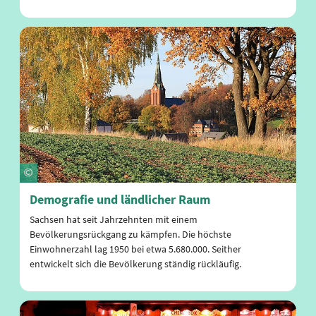
Demografie und ländlicher Raum
Sachsen hat seit Jahrzehnten mit einem
Bevölkerungsrückgang zu kämpfen. Die höchste
Einwohnerzahl lag 1950 bei etwa 5.680.000. Seither
entwickelt sich die Bevölkerung ständig rückläufig.