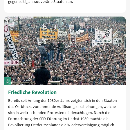
gegenseitig als souveräne Staaten an.
Friedliche Revolution
Bereits seit Anfang der 1980er-Jahre zeigten sich in den Staaten
des Ostblocks zunehmende Auflösungserscheinungen, welche
sich in weitreichenden Protesten niederschlugen. Durch die
Entmachtung der SED-Führung im Herbst 1989 machte die
Bevölkerung Ostdeutschlands die Wiedervereinigung möglich.