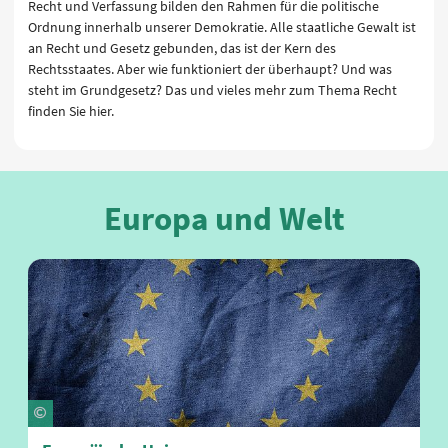
Recht und Verfassung bilden den Rahmen für die politische
Ordnung innerhalb unserer Demokratie. Alle staatliche Gewalt ist
an Recht und Gesetz gebunden, das ist der Kern des
Rechtsstaates. Aber wie funktioniert der überhaupt? Und was
steht im Grundgesetz? Das und vieles mehr zum Thema Recht
finden Sie hier.
Europa und Welt