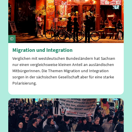
Migration und Integration
Verglichen mit westdeutschen Bundesländern hat Sachsen
nur einen vergleichsweise kleinen Anteil an ausländischen
MitbürgerInnen. Die Themen Migration und Integration
sorgen in der sächsischen Gesellschaft aber für eine starke
Polarisierung.