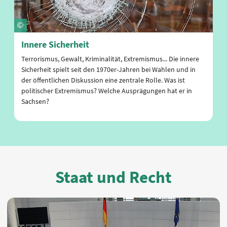
Innere Sicherheit
Terrorismus, Gewalt, Kriminalität, Extremismus... Die innere
Sicherheit spielt seit den 1970er-Jahren bei Wahlen und in
der öffentlichen Diskussion eine zentrale Rolle. Was ist
politischer Extremismus? Welche Ausprägungen hat er in
Sachsen?
Staat und Recht