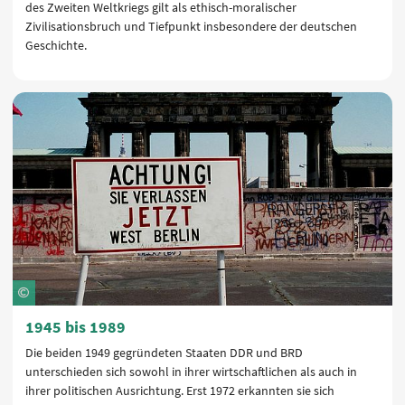
des Zweiten Weltkriegs gilt als ethisch-moralischer
Zivilisationsbruch und Tiefpunkt insbesondere der deutschen
Geschichte.
1945 bis 1989
Die beiden 1949 gegründeten Staaten DDR und BRD
unterschieden sich sowohl in ihrer wirtschaftlichen als auch in
ihrer politischen Ausrichtung. Erst 1972 erkannten sie sich