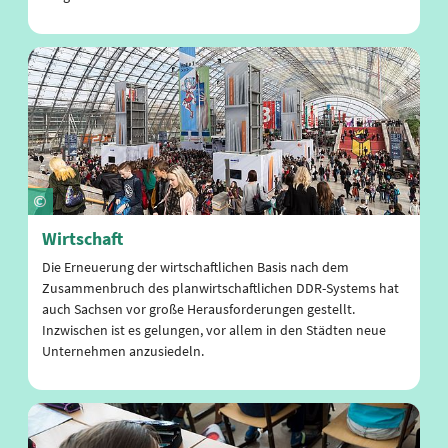
Wirtschaft
Die Erneuerung der wirtschaftlichen Basis nach dem
Zusammenbruch des planwirtschaftlichen DDR-Systems hat
auch Sachsen vor große Herausforderungen gestellt.
Inzwischen ist es gelungen, vor allem in den Städten neue
Unternehmen anzusiedeln.