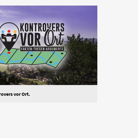
rovers vor Ort.