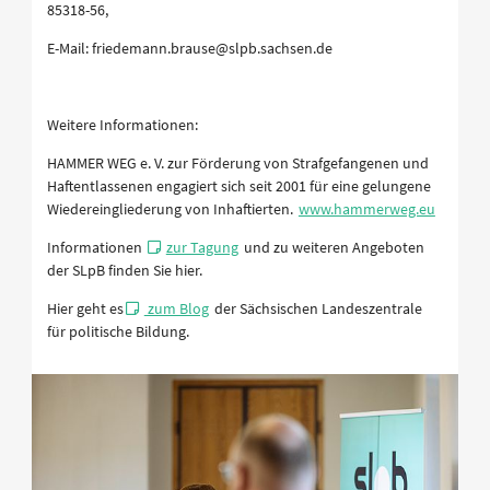
85318-56,
E-Mail: friedemann.brause@slpb.sachsen.de
Weitere Informationen:
HAMMER WEG e. V. zur Förderung von Strafgefangenen und
Haftentlassenen engagiert sich seit 2001 für eine gelungene
Wiedereingliederung von Inhaftierten.
www.hammerweg.eu
Informationen
zur Tagung
und zu weiteren Angeboten
der SLpB finden Sie hier.
Hier geht es
zum Blog
der Sächsischen Landeszentrale
für politische Bildung.