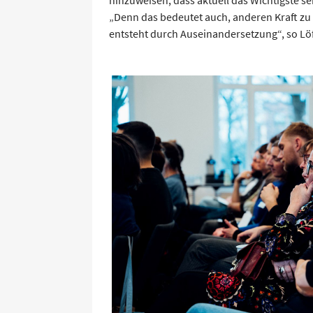
„Denn das bedeutet auch, anderen Kraft zu
entsteht durch Auseinandersetzung“, so Löf