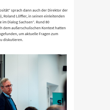
ität“ sprach dann auch der Direktor der
, Roland Löffler, in seinen einleitenden
e im Dialog Sachsen“. Rund 80
h dem außerschulischen Kontext hatten
eingefunden, um aktuelle Fragen zum
 diskutieren.