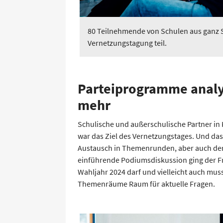
80 Teilnehmende von Schulen aus ganz
Vernetzungstagung teil.
Parteiprogramme analys
mehr
Schulische und außerschulische Partner in 
war das Ziel des Vernetzungstages. Und da
Austausch in Themenrunden, aber auch de
einführende Podiumsdiskussion ging der Fr
Wahljahr 2024 darf und vielleicht auch mus
Themenräume Raum für aktuelle Fragen.