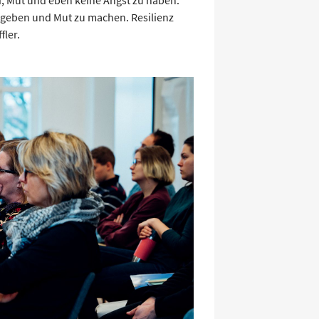
 geben und Mut zu machen. Resilienz
fler.