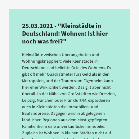
25.03.2021 - "Kleinstädte in
Deutschland: Wohnen: Ist hier
noch was frei?"
Kleinstädte zwischen Überangeboten und
Wohnungsknappheit: Viele Kleinstädte in
Deutschland sind beliebte Orte des Wohnens. Es
gibt oft mehr Quadratmeter fürs Geld als in den
Metropolen, und der Traum vom Eigenheim kann
hier eher Wirklichkeit werden. Das gilt aber nicht
überall. In der Nähe von Großstädten wie Dresden,
Leipzig, München oder Frankfurt/M. explodieren
auch in Kleinstädten die Immobilien- und
Baulandpreise. Dagegen wird in abgelegenen
ländlichen Regionen aus dem einst gepflegten
Familienheim eine unverkäufliche Immobilie.
Zugleich ist Wohnen in kleinen Städten nicht auf