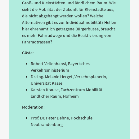
Groß- und Kleinstädten und ländlichem Raum. Wie
sieht die Mobilität der Zukunft für Kleinstädte aus,
die nicht abgehängt werden wollen? Welche
Alternativen gibt es zur Individualmobilität? Helfen
hier ehrenamtlich getragene Bürgerbusse, braucht
es mehr Fahrradwege und die Reaktivierung von
Fahrradtrassen?
Gäste:
Robert Veitenhansl, Bayerisches
Verkehrsministerium
Dr.‐Ing. Melanie Herget, Verkehrsplanerin,
Universität Kassel
Karsten Krause, Fachzentrum Mobilität
ländlicher Raum, Hofheim
Moderation:
Prof. Dr. Peter Dehne, Hochschule
Neubrandenburg