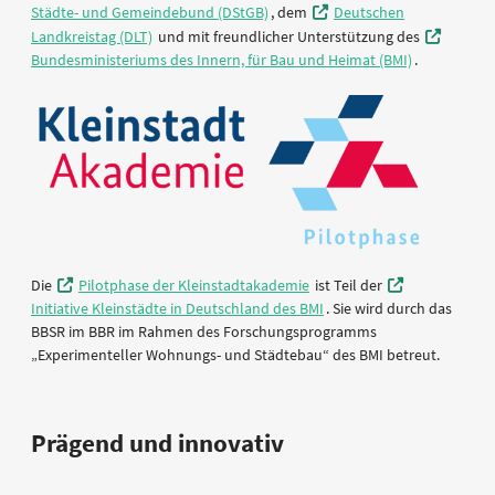
Städte- und Gemeindebund (DStGB)
, dem
Deutschen
Landkreistag (DLT)
und mit freundlicher Unterstützung des
Bundesministeriums des Innern, für Bau und Heimat (BMI)
.
Die
Pilotphase der Kleinstadtakademie
ist Teil der
Initiative Kleinstädte in Deutschland des BMI
. Sie wird durch das
BBSR im BBR im Rahmen des Forschungsprogramms
„Experimenteller Wohnungs- und Städtebau“ des BMI betreut.
Prägend und innovativ