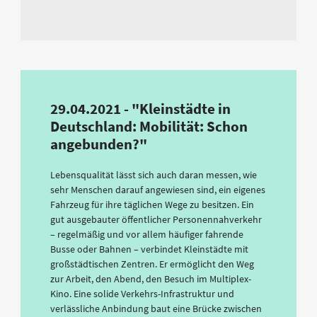
29.04.2021 - "Kleinstädte in
Deutschland: Mobilität: Schon
angebunden?"
Lebensqualität lässt sich auch daran messen, wie
sehr Menschen darauf angewiesen sind, ein eigenes
Fahrzeug für ihre täglichen Wege zu besitzen. Ein
gut ausgebauter öffentlicher Personennahverkehr
– regelmäßig und vor allem häufiger fahrende
Busse oder Bahnen – verbindet Kleinstädte mit
großstädtischen Zentren. Er ermöglicht den Weg
zur Arbeit, den Abend, den Besuch im Multiplex-
Kino. Eine solide Verkehrs-Infrastruktur und
verlässliche Anbindung baut eine Brücke zwischen