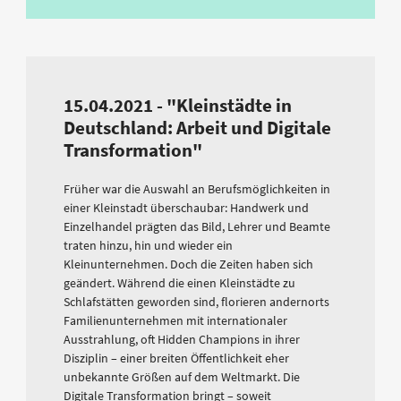
15.04.2021 - "Kleinstädte in
Deutschland: Arbeit und Digitale
Transformation"
Früher war die Auswahl an Berufsmöglichkeiten in
einer Kleinstadt überschaubar: Handwerk und
Einzelhandel prägten das Bild, Lehrer und Beamte
traten hinzu, hin und wieder ein
Kleinunternehmen. Doch die Zeiten haben sich
geändert. Während die einen Kleinstädte zu
Schlafstätten geworden sind, florieren andernorts
Familienunternehmen mit internationaler
Ausstrahlung, oft Hidden Champions in ihrer
Disziplin – einer breiten Öffentlichkeit eher
unbekannte Größen auf dem Weltmarkt. Die
Digitale Transformation bringt – soweit