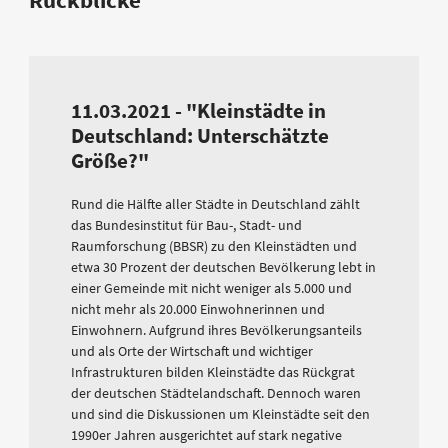
11.03.2021 - "Kleinstädte in
Deutschland: Unterschätzte
Größe?"
Rund die Hälfte aller Städte in Deutschland zählt
das Bundesinstitut für Bau-, Stadt- und
Raumforschung (BBSR) zu den Kleinstädten und
etwa 30 Prozent der deutschen Bevölkerung lebt in
einer Gemeinde mit nicht weniger als 5.000 und
nicht mehr als 20.000 Einwohnerinnen und
Einwohnern. Aufgrund ihres Bevölkerungsanteils
und als Orte der Wirtschaft und wichtiger
Infrastrukturen bilden Kleinstädte das Rückgrat
der deutschen Städtelandschaft. Dennoch waren
und sind die Diskussionen um Kleinstädte seit den
1990er Jahren ausgerichtet auf stark negative