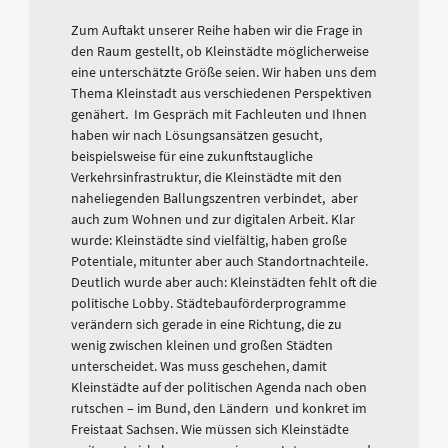
Zum Auftakt unserer Reihe haben wir die Frage in
den Raum gestellt, ob Kleinstädte möglicherweise
eine unterschätzte Größe seien. Wir haben uns dem
Thema Kleinstadt aus verschiedenen Perspektiven
genähert. Im Gespräch mit Fachleuten und Ihnen
haben wir nach Lösungsansätzen gesucht,
beispielsweise für eine zukunftstaugliche
Verkehrsinfrastruktur, die Kleinstädte mit den
naheliegenden Ballungszentren verbindet, aber
auch zum Wohnen und zur digitalen Arbeit. Klar
wurde: Kleinstädte sind vielfältig, haben große
Potentiale, mitunter aber auch Standortnachteile.
Deutlich wurde aber auch: Kleinstädten fehlt oft die
politische Lobby. Städtebauförderprogramme
verändern sich gerade in eine Richtung, die zu
wenig zwischen kleinen und großen Städten
unterscheidet. Was muss geschehen, damit
Kleinstädte auf der politischen Agenda nach oben
rutschen – im Bund, den Ländern und konkret im
Freistaat Sachsen. Wie müssen sich Kleinstädte