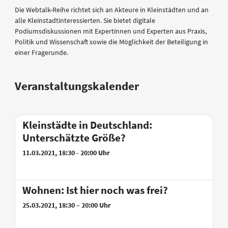
Die Webtalk-Reihe richtet sich an Akteure in Kleinstädten und an
alle Kleinstadtinteressierten. Sie bietet digitale
Podiumsdiskussionen mit Expertinnen und Experten aus Praxis,
Politik und Wissenschaft sowie die Möglichkeit der Beteiligung in
einer Fragerunde.
Veranstaltungskalender
Kleinstädte in Deutschland:
Unterschätzte Größe?
11.03.2021, 18:30 - 20:00 Uhr
Wohnen: Ist hier noch was frei?
25.03.2021, 18:30 – 20:00 Uhr