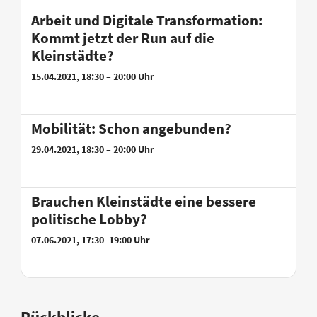
Arbeit und Digitale Transformation:
Kommt jetzt der Run auf die
Kleinstädte?
15.04.2021, 18:30 – 20:00 Uhr
Mobilität: Schon angebunden?
29.04.2021, 18:30 – 20:00 Uhr
Brauchen Kleinstädte eine bessere
politische Lobby?
07.06.2021, 17:30–19:00 Uhr
Rückblicke