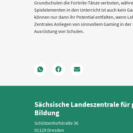
Grundschulen die Fortnite-Tänze verboten, währe
Spielelementen in den Unterricht ist auch kein Gar
können nur dann ihr Potential entfalten, wenn 
Zentrales Anliegen von sinnvollem Gaming in der Sc
Ausrüstung von Schulen.
Sächsische Landeszentrale für 
Bildung
Schützenhofstraße 36
01129 Dresden