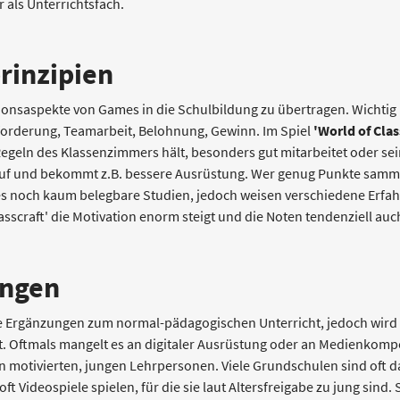
 als Unterrichtsfach.
rinzipien
ionsaspekte von Games in die Schulbildung zu übertragen. Wichtig is
sforderung, Teamarbeit, Belohnung, Gewinn. Im Spiel
'World of Clas
Regeln des Klassenzimmers hält, besonders gut mitarbeitet oder se
auf und bekommt z.B. bessere Ausrüstung. Wer genug Punkte sammel
 es noch kaum belegbare Studien, jedoch weisen verschiedene Erf
lasscraft' die Motivation enorm steigt und die Noten tendenziell auc
ungen
le Ergänzungen zum normal-pädagogischen Unterricht, jedoch wird 
t. Oftmals mangelt es an digitaler Ausrüstung oder an Medienkomp
von motivierten, jungen Lehrpersonen. Viele Grundschulen sind oft d
 Videospiele spielen, für die sie laut Altersfreigabe zu jung sind.