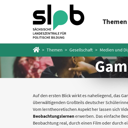
Zum
Zum
Hauptinhalt
Fußbereich
Themen
springen
springen
Startseite
Themen
Gesellschaft
Medien und Dig
Gami
Auf den ersten Blick wirkt es naheliegend, das Ga
überwältigenden Großteils deutscher Schülerinne
Vom lerntheoretischen Aspekt her lassen sich Vide
Beobachtungslernen
erwerben. Das einfache Beob
Beobachtung real, durch einen Film oder durch ei