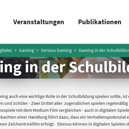
Veranstaltungen
Publikationen
itales
Gaming
Serious Gaming
Gaming in der Schulbildu
ng in der Schulbi
ming auch eine wichtige Rolle in der Schulbildung spielen sollte, i
n und Schüler - Zwei Drittel aller Jugendlichen spielen regelmäßi
ospiele mit dem Medium Film vergleichen - auch in digitalen Spiele
achten einer Handlung führt dazu, dass ein Verhaltenspotenzial er
nen Zeichentrickfilm erfolgt. Ebenso können in digitalen Spielen 