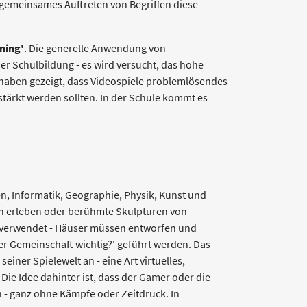
 gemeinsames Auftreten von Begriffen diese
ning'
. Die generelle Anwendung von
der Schulbildung - es wird versucht, das hohe
 haben gezeigt, dass Videospiele problemlösendes
tärkt werden sollten. In der Schule kommt es
en, Informatik, Geographie, Physik, Kunst und
nsnah erleben oder berühmte Skulpturen von
al verwendet - Häuser müssen entworfen und
r Gemeinschaft wichtig?' geführt werden. Das
einer Spielewelt an - eine Art virtuelles,
ie Idee dahinter ist, dass der Gamer oder die
- ganz ohne Kämpfe oder Zeitdruck. In