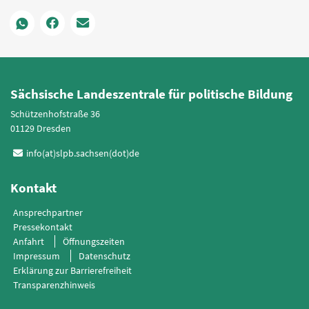
Sächsische Landeszentrale für politische Bildung
Schützenhofstraße 36
01129 Dresden
info(at)slpb.sachsen(dot)de
Kontakt
Ansprechpartner
Pressekontakt
Anfahrt
Öffnungszeiten
Impressum
Datenschutz
Erklärung zur Barrierefreiheit
Transparenzhinweis