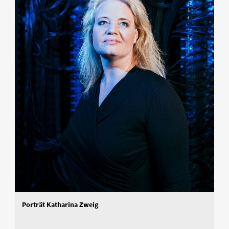
Porträt Katharina Zweig