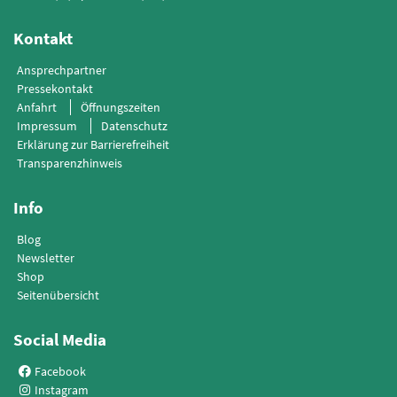
Kontakt
Ansprechpartner
Pressekontakt
Anfahrt
Öffnungszeiten
Impressum
Datenschutz
Erklärung zur Barrierefreiheit
Transparenzhinweis
Info
Blog
Newsletter
Shop
Seitenübersicht
Social Media
Facebook
Instagram