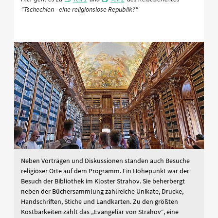
"Tschechien - eine religionslose Republik?"
Neben Vorträgen und Diskussionen standen auch Besuche
religiöser Orte auf dem Programm. Ein Höhepunkt war der
Besuch der Bibliothek im Kloster Strahov. Sie beherbergt
neben der Büchersammlung zahlreiche Unikate, Drucke,
Handschriften, Stiche und Landkarten. Zu den größten
Kostbarkeiten zählt das „Evangeliar von Strahov“, eine