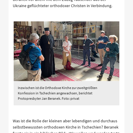
Ukraine geflüchteter orthodoxer Christen in Verbindung.
Inzwischen ist die Orthodoxe Kirche zur zweitgrößten
Konfession in Tschechien angewachsen, berichtet
Protopresbyter Jan Beranek. Foto: privat
Was ist die Rolle der kleinen aber lebendigen und durchaus
selbstbewussten orthodoxen Kirche in Tschechien? Beranek