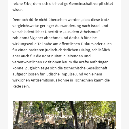
reiche Erbe, dem sich die heutige Gemeinschaft verpflichtet
wisse.
Dennoch dürfe nicht übersehen werden, dass diese trotz
vergleichsweise geringer Auswanderung nach Israel und
verschiedentlicher Übertritte „aus dem Atheismus“
zahlenmäßig eher abnehme und deshalb für eine
wirkungsvolle Teilhabe am öffentlichen Diskurs oder auch
für einen breiteren jüdisch-christlichen Dialog, schließlich
aber auch für die Kontinuität in leitenden und
verantwortlichen Positionen kaum die Kräfte aufbringen
könne. Zugleich zeige sich die tschechische Gesellschaft
aufgeschlossen für jüdische Impulse, und von einem
wirklichen Antisemitismus könne in Tschechien kaum die
Rede sein.