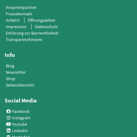
Ansprechpartner
Pressekontakt
Anfahrt
Öffnungszeiten
Impressum
Datenschutz
Erklärung zur Barrierefreiheit
Transparenzhinweis
Info
Blog
Newsletter
Shop
Seitenübersicht
Social Media
Facebook
Instagram
Youtube
LinkedIn