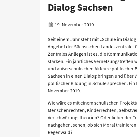
Dialog Sachsen
19. November 2019
Seit einem Jahr steht mit „Schule im Dialo
Angebot der Sächsischen Landeszentrale für
Zentrales Anliegen ist es, die Kommunikati
stärken. Ein jährliches Vernetzungstreffen w
und außerschulischen Akteure politischer 
Sachsen in einen Dialog bringen und über 
politischer Bildung in Schule sprechen. Ein 
November 2019.
Wie wäre es mit einem schulischen Projektt
Menschenrechten, Kinderrechten, Selbstve
Verschwörungstheorien? Oder lieber der Fr
nachgehen, sehen, ob sich Moral trainieren 
Regenwald?