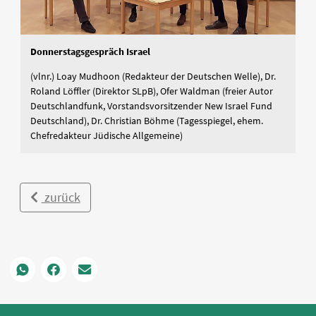
Donnerstagsgespräch Israel
(vlnr.) Loay Mudhoon (Redakteur der Deutschen Welle), Dr.
Roland Löffler (Direktor SLpB), Ofer Waldman (freier Autor
Deutschlandfunk, Vorstandsvorsitzender New Israel Fund
Deutschland), Dr. Christian Böhme (Tagesspiegel, ehem.
Chefredakteur Jüdische Allgemeine)
zurück