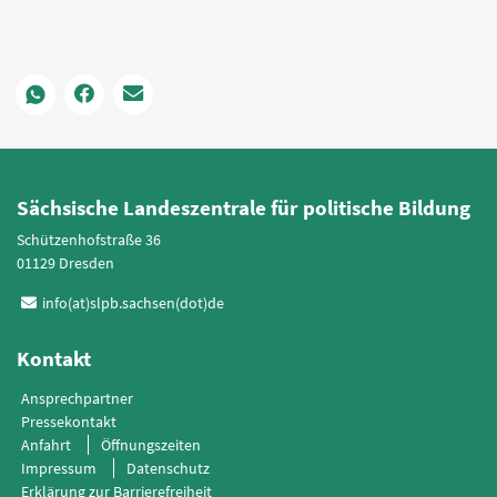
Sächsische Landeszentrale für politische Bildung
Schützenhofstraße 36
01129 Dresden
info(at)slpb.sachsen(dot)de
Kontakt
Ansprechpartner
Pressekontakt
Anfahrt
Öffnungszeiten
Impressum
Datenschutz
Erklärung zur Barrierefreiheit