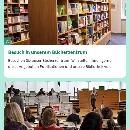
Besuch in unserem Bücherzentrum
Besuchen Sie unser Bücherzentrum! Wir stellen Ihnen gerne
unser Angebot an Publikationen und unsere Bibliothek vor.