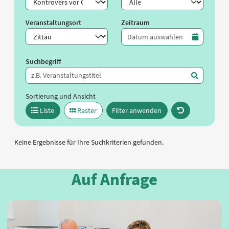
Veranstaltungsort
Zeitraum
Zeitraum
Suchbegriff
Sortierung und Ansicht
Liste
Raster
Filter anwenden
Keine Ergebnisse für Ihre Suchkriterien gefunden.
Auf Anfrage