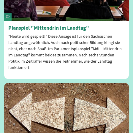
Planspiel "Mittendrin im Landtag"
"Heute wird gespielt!" Diese Ansage ist für den Sächsischen
Landtag ungewöhnlich. Auch nach politischer Bildung klingt sie
nicht, eher nach Spaß. Im Parlamentsplanspiel "MdL - Mittendrin
im Landtag" kommt beides zusammen. Nach sechs Stunden
Politik im Zeitraffer wissen die Teilnehmer, wie der Landtag
funktioniert.