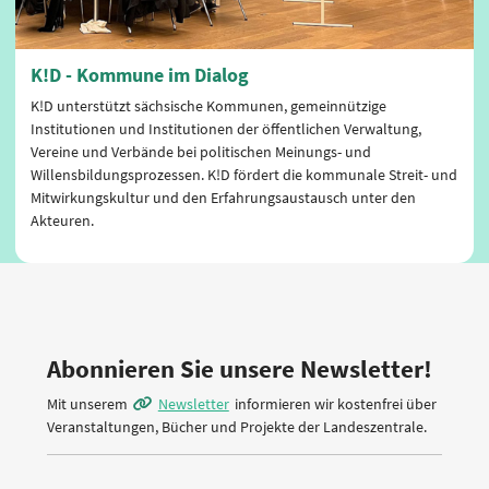
K!D - Kommune im Dialog
K!D unterstützt sächsische Kommunen, gemeinnützige
Institutionen und Institutionen der öffentlichen Verwaltung,
Vereine und Verbände bei politischen Meinungs- und
Willensbildungsprozessen. K!D fördert die kommunale Streit- und
Mitwirkungskultur und den Erfahrungsaustausch unter den
Akteuren.
Abonnieren Sie unsere Newsletter!
Mit unserem
Newsletter
informieren wir kostenfrei über
Veranstaltungen, Bücher und Projekte der Landeszentrale.