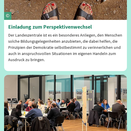
Einladung zum Perspektivenwechsel
Der Landeszentrale ist es ein besonderes Anliegen, den Menschen
solche Bildungsgelegenheiten anzubieten, die dabei helfen, die
Prinzipien der Demokratie selbstbestimmt zu verinnerlichen und
auch in anspruchsvollen Situationen im eigenen Handeln zum
Ausdruck zu bringen.