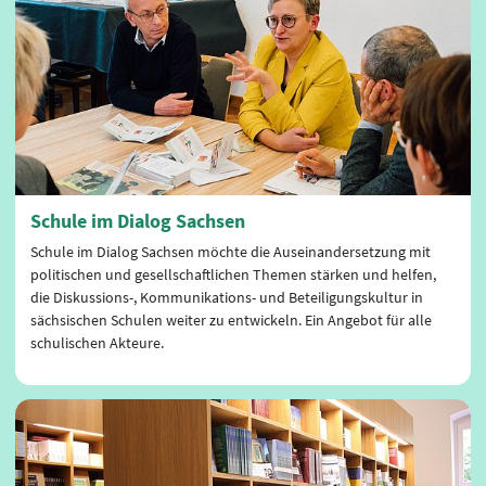
Schule im Dialog Sachsen
Schule im Dialog Sachsen möchte die Auseinandersetzung mit
politischen und gesellschaftlichen Themen stärken und helfen,
die Diskussions-, Kommunikations- und Beteiligungskultur in
sächsischen Schulen weiter zu entwickeln. Ein Angebot für alle
schulischen Akteure.