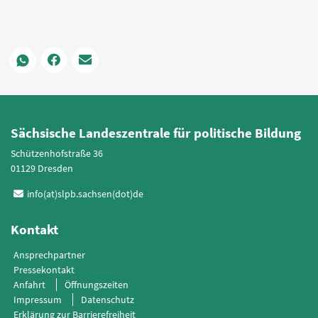
Sächsische Landeszentrale für politische Bildung
Schützenhofstraße 36
01129 Dresden
info(at)slpb.sachsen(dot)de
Kontakt
Ansprechpartner
Pressekontakt
Anfahrt
Öffnungszeiten
Impressum
Datenschutz
Erklärung zur Barrierefreiheit