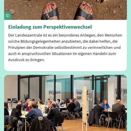
Einladung zum Perspektivenwechsel
Der Landeszentrale ist es ein besonderes Anliegen, den Menschen
solche Bildungsgelegenheiten anzubieten, die dabei helfen, die
Prinzipien der Demokratie selbstbestimmt zu verinnerlichen und
auch in anspruchsvollen Situationen im eigenen Handeln zum
Ausdruck zu bringen.