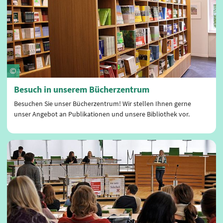
Besuch in unserem Bücherzentrum
Besuchen Sie unser Bücherzentrum! Wir stellen Ihnen gerne
unser Angebot an Publikationen und unsere Bibliothek vor.