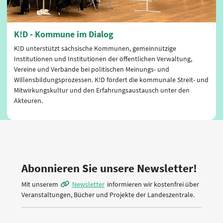
K!D - Kommune im Dialog
K!D unterstützt sächsische Kommunen, gemeinnützige
Institutionen und Institutionen der öffentlichen Verwaltung,
Vereine und Verbände bei politischen Meinungs- und
Willensbildungsprozessen. K!D fördert die kommunale Streit- und
Mitwirkungskultur und den Erfahrungsaustausch unter den
Akteuren.
Abonnieren Sie unsere Newsletter!
Mit unserem
Newsletter
informieren wir kostenfrei über
Veranstaltungen, Bücher und Projekte der Landeszentrale.