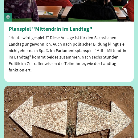
Planspiel "Mittendrin im Landtag"
"Heute wird gespielt!" Diese Ansage ist für den Sächsischen
Landtag ungewöhnlich. Auch nach politischer Bildung klingt sie
nicht, eher nach Spaß. Im Parlamentsplanspiel "MdL - Mittendrin
im Landtag" kommt beides zusammen. Nach sechs Stunden
Politik im Zeitraffer wissen die Teilnehmer, wie der Landtag
funktioniert.