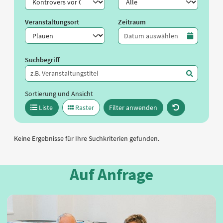
Veranstaltungsort
Zeitraum
Zeitraum
Suchbegriff
Sortierung und Ansicht
Liste
Raster
Filter anwenden
Keine Ergebnisse für Ihre Suchkriterien gefunden.
Auf Anfrage