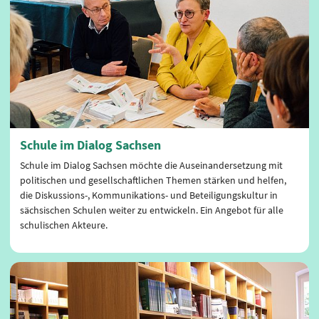
Schule im Dialog Sachsen
Schule im Dialog Sachsen möchte die Auseinandersetzung mit
politischen und gesellschaftlichen Themen stärken und helfen,
die Diskussions-, Kommunikations- und Beteiligungskultur in
sächsischen Schulen weiter zu entwickeln. Ein Angebot für alle
schulischen Akteure.