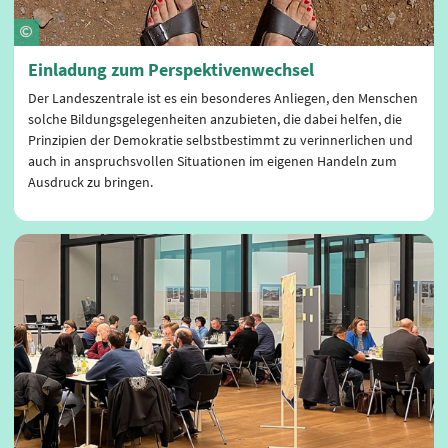
Einladung zum Perspektivenwechsel
Der Landeszentrale ist es ein besonderes Anliegen, den Menschen
solche Bildungsgelegenheiten anzubieten, die dabei helfen, die
Prinzipien der Demokratie selbstbestimmt zu verinnerlichen und
auch in anspruchsvollen Situationen im eigenen Handeln zum
Ausdruck zu bringen.