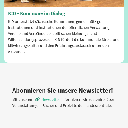
K!D - Kommune im Dialog
K!D unterstützt sächsische Kommunen, gemeinnützige
Institutionen und Institutionen der öffentlichen Verwaltung,
Vereine und Verbände bei politischen Meinungs- und
Willensbildungsprozessen. K!D fördert die kommunale Streit- und
Mitwirkungskultur und den Erfahrungsaustausch unter den
Akteuren.
Abonnieren Sie unsere Newsletter!
Mit unserem
Newsletter
informieren wir kostenfrei über
Veranstaltungen, Bücher und Projekte der Landeszentrale.