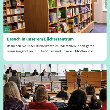
Besuch in unserem Bücherzentrum
Besuchen Sie unser Bücherzentrum! Wir stellen Ihnen gerne
unser Angebot an Publikationen und unsere Bibliothek vor.