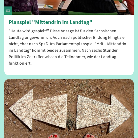
Planspiel "Mittendrin im Landtag"
"Heute wird gespielt!" Diese Ansage ist für den Sächsischen
Landtag ungewöhnlich. Auch nach politischer Bildung klingt sie
nicht, eher nach Spaß. Im Parlamentsplanspiel "MdL - Mittendrin
im Landtag" kommt beides zusammen. Nach sechs Stunden
Politik im Zeitraffer wissen die Teilnehmer, wie der Landtag
funktioniert.