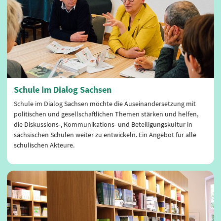
Schule im Dialog Sachsen
Schule im Dialog Sachsen möchte die Auseinandersetzung mit
politischen und gesellschaftlichen Themen stärken und helfen,
die Diskussions-, Kommunikations- und Beteiligungskultur in
sächsischen Schulen weiter zu entwickeln. Ein Angebot für alle
schulischen Akteure.