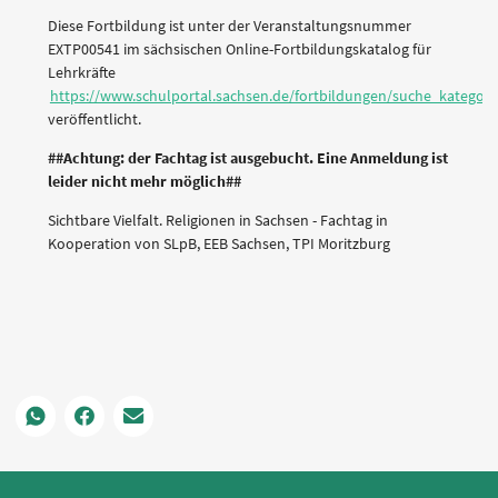
Diese Fortbildung ist unter der Veranstaltungsnummer
EXTP00541 im sächsischen Online-Fortbildungskatalog für
Lehrkräfte
https://www.schulportal.sachsen.de/fortbildungen/suche_kategori
veröffentlicht.
##Achtung: der Fachtag ist ausgebucht. Eine Anmeldung ist
leider nicht mehr möglich##
Sichtbare Vielfalt. Religionen in Sachsen - Fachtag in
Kooperation von SLpB, EEB Sachsen, TPI Moritzburg