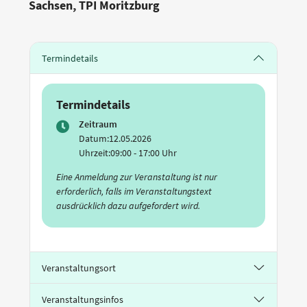
Sachsen, TPI Moritzburg
Termindetails
Termindetails
Zeitraum
Datum:
12.05.2026
Uhrzeit:
09:00 - 17:00 Uhr
Eine Anmeldung zur Veranstaltung ist nur
erforderlich, falls im Veranstaltungstext
ausdrücklich dazu aufgefordert wird.
Veranstaltungsort
Veranstaltungsinfos