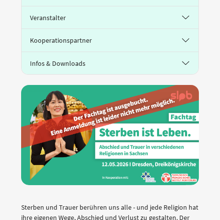
Veranstalter
Kooperationspartner
Infos & Downloads
Sterben und Trauer berühren uns alle - und jede Religion hat
ihre eigenen Wege, Abschied und Verlust zu gestalten. Der