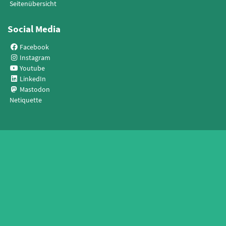
Seitenübersicht
Social Media
Facebook
Instagram
Youtube
LinkedIn
Mastodon
Netiquette