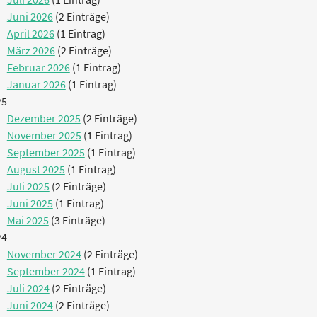
Juni 2026
(2 Einträge)
April 2026
(1 Eintrag)
März 2026
(2 Einträge)
Februar 2026
(1 Eintrag)
Januar 2026
(1 Eintrag)
25
Dezember 2025
(2 Einträge)
November 2025
(1 Eintrag)
September 2025
(1 Eintrag)
August 2025
(1 Eintrag)
Juli 2025
(2 Einträge)
Juni 2025
(1 Eintrag)
Mai 2025
(3 Einträge)
24
November 2024
(2 Einträge)
September 2024
(1 Eintrag)
Juli 2024
(2 Einträge)
Juni 2024
(2 Einträge)